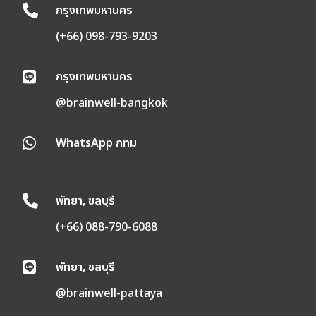
กรุงเทพมหานคร

(+66) 098-793-9203
กรุงเทพมหานคร

@brainwell-bangkok
WhatsApp กทม

พัทยา, ชลบุรี

(+66) 088-790-6088
พัทยา, ชลบุรี

@brainwell-pattaya