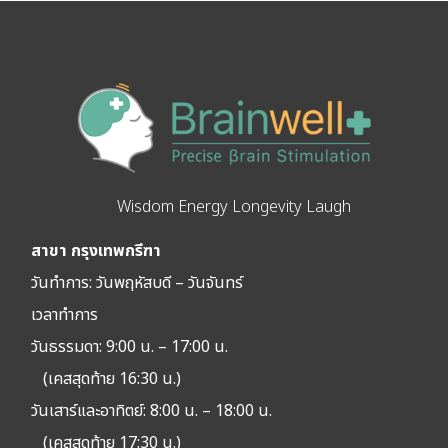
Wisdom Energy Longevity Laugh
สาขา กรุงเทพกรีฑา
วันทำการ: วัน
พฤหัสบดี – วันจันทร์
เวลาทำการ
วันธรรมดา: 9:00 น. – 17:00 น.
(เคสสุดท้าย 16:30 น.)
วันเสาร์และอาทิตย์: 8:00 น. – 18:00 น.
(เคสสุดท้าย 17:30 น.)