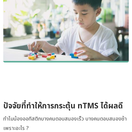
ปัจจัยที่ทำให้การกระตุ้น nTMS ได้ผลดี
ทำไมน้องออทิสติกบางคนตอบสนองเร็ว บางคนตอบสนองช้า
เพราะอะไร ?