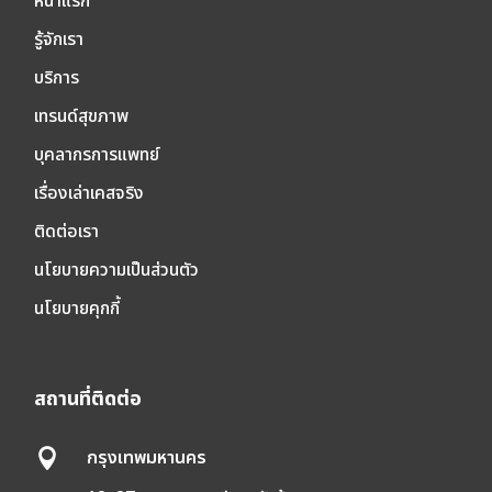
หน้าแรก
รู้จักเรา
บริการ
เทรนด์สุขภาพ
บุคลากรการแพทย์
เรื่องเล่าเคสจริง
ติดต่อเรา
นโยบายความเป็นส่วนตัว
นโยบายคุกกี้
สถานที่ติดต่อ
กรุงเทพมหานคร
