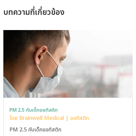
บทความที่เกี่ยวข้อง
PM 2.5 กับเด็กออทิสติก
โดย
Brainwell Medical
|
ออทิสติก
PM 2.5 กับเด็กออทิสติก