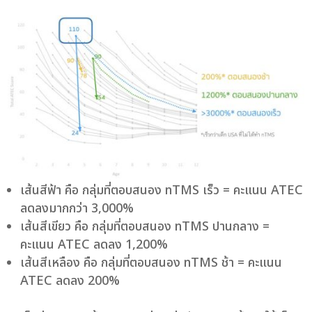
เส้นสีฟ้า คือ กลุ่มที่ตอบสนอง nTMS เร็ว = คะแนน ATEC
ลดลงมากกว่า 3,000%
เส้นสีเขียว คือ กลุ่มที่ตอบสนอง nTMS ปานกลาง =
คะแนน ATEC ลดลง 1,200%
เส้นสีเหลือง คือ กลุ่มที่ตอบสนอง nTMS ช้า = คะแนน
ATEC ลดลง 200%