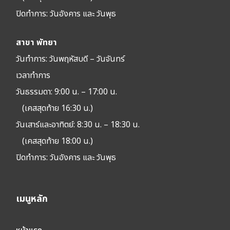
ปิดทำการ:
วันอังคาร และ วันพุธ
สาขา พัทยา
วันทำการ: วัน
พฤหัสบดี – วันจันทร์
เวลาทำการ
วันธรรมดา: 9:00 น. – 17:00 น.
(เคสสุดท้าย 16:30 น.)
วันเสาร์และอาทิตย์: 8:30 น. – 18:30 น.
(เคสสุดท้าย 18:00 น.)
ปิดทำการ:
วันอังคาร และ วันพุธ
เมนูหลัก