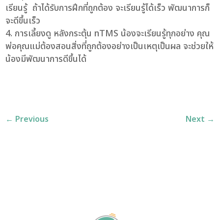
เรียนรู้ ถ้าได้รับการฝึกที่ถูกต้อง จะเรียนรู้ได้เร็ว พัฒนาการก็
จะดีขึ้นเร็ว
การเลี้ยงดู หลังกระตุ้น nTMS น้องจะเรียนรู้ทุกอย่าง คุณ
พ่อคุณแม่ต้องสอนสิ่งที่ถูกต้องอย่างเป็นเหตุเป็นผล จะช่วยให้
น้องมีพัฒนาการดีขึ้นได้
←
Previous
Next
→