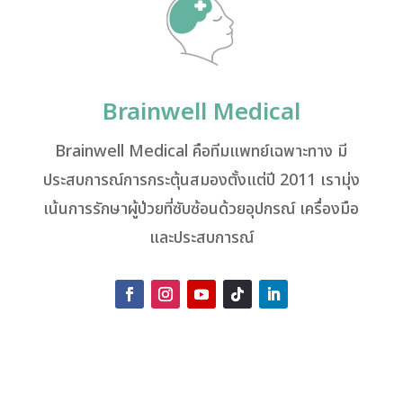
Brainwell Medical
Brainwell Medical คือทีมแพทย์เฉพาะทาง มี
ประสบการณ์การกระตุ้นสมองตั้งแต่ปี 2011 เรามุ่ง
เน้นการรักษาผู้ป่วยที่ซับซ้อนด้วยอุปกรณ์ เครื่องมือ
และประสบการณ์