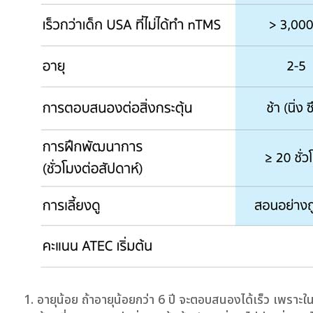
อายุน้อย ถ้าอายุน้อยกว่า 6 ปี จะตอบสนองได้เร็ว เพรา