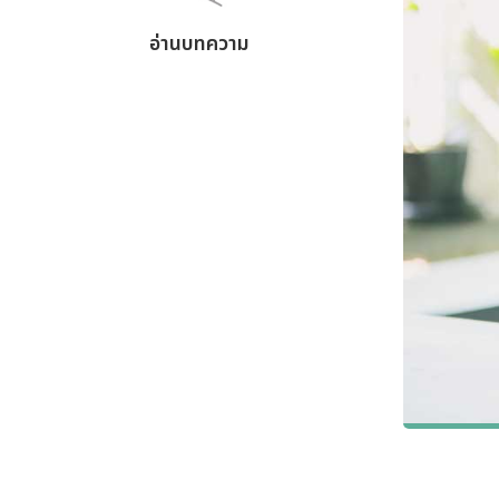
อ่านบทความ