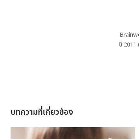
Brainwe
ปี 2011 
บทความที่เกี่ยวข้อง