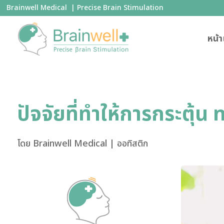
Brainwell Medical | Precise Brain Stimulation
หน้
ปัจจัยที่ทำให้การกระตุ้น
โดย
Brainwell Medical
|
ออทิสติก