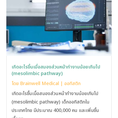
เกิดอะไรขึ้นเมื่อสมองส่วนหน้าทำงานน้อยเกินไป
(mesolimbic pathway)
โดย
Brainwell Medical
|
ออทิสติก
เกิดอะไรขึ้นเมื่อสมองส่วนหน้าทำงานน้อยเกินไป
(mesolimbic pathway) เด็กออทิสติกใน
ประเทศไทย มีประมาณ 400,000 คน และเพิ่มขึ้น