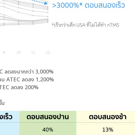
ATEC ลดลงมากกว่า 3,000%
คะแนน ATEC ลดลง 1,200%
น ATEC ลดลง 200%
ึ้น