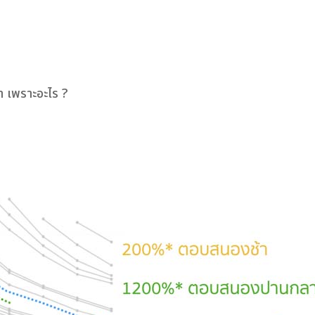
 เพราะอะไร ?