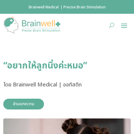
Brainwell Medical | Precise Brain Stimulation
“อยากให้ลูกนิ่งค่ะหมอ”
โดย
Brainwell Medical
|
ออทิสติก
อ่านบทความ