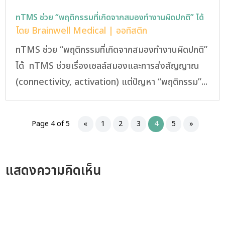
nTMS ช่วย “พฤติกรรมที่เกิดจากสมองทำงานผิดปกติ” ได้
โดย
Brainwell Medical
|
ออทิสติก
nTMS ช่วย “พฤติกรรมที่เกิดจากสมองทำงานผิดปกติ”
ได้ nTMS ช่วยเรื่องเซลล์สมองและการส่งสัญญาณ
(connectivity, activation) แต่ปัญหา “พฤติกรรม”...
Page 4 of 5
«
1
2
3
4
5
»
แสดงความคิดเห็น