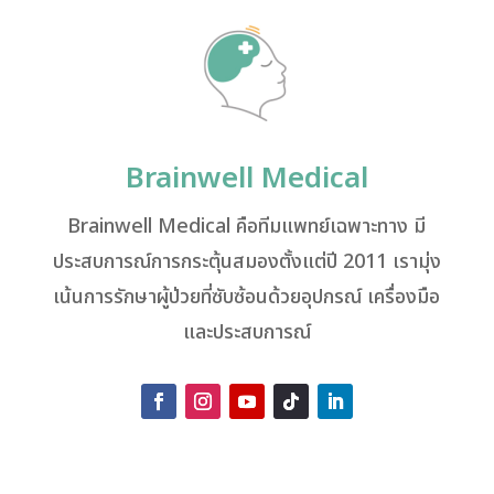
Brainwell Medical
Brainwell Medical คือทีมแพทย์เฉพาะทาง มี
ประสบการณ์การกระตุ้นสมองตั้งแต่ปี 2011 เรามุ่ง
เน้นการรักษาผู้ป่วยที่ซับซ้อนด้วยอุปกรณ์ เครื่องมือ
และประสบการณ์