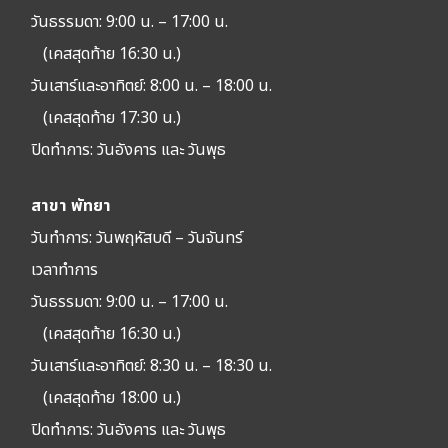
วันธรรมดา: 9:00 น. – 17:00 น.
(เคสสุดท้าย 16:30 น.)
วันเสาร์และอาทิตย์: 8:00 น. – 18:00 น.
(เคสสุดท้าย 17:30 น.)
ปิดทำการ:
วันอังคาร และ วันพุธ
สาขา พัทยา
วันทำการ: วัน
พฤหัสบดี – วันจันทร์
เวลาทำการ
วันธรรมดา: 9:00 น. – 17:00 น.
(เคสสุดท้าย 16:30 น.)
วันเสาร์และอาทิตย์: 8:30 น. – 18:30 น.
(เคสสุดท้าย 18:00 น.)
ปิดทำการ:
วันอังคาร และ วันพุธ