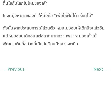
ตื่นใจกับโลกใบใหม่ของเค้า
6 จุดมุ่งหมายของทำให้นิ่งคือ “เพื่อให้ฝึกได้ เรียนได้”
ดังนั้นจากประสบการณ์ส่วนตัว หมอไม่ชอบให้เด็กนิ่งแล้วซึม
แต่หมอชอบเด็กซนแต่ฉลาดมากกว่า เพราะสมองเค้าได้
พัฒนาเต็มที่อย่างที่เด็กปกติคนนึงควรจะเป็น
←
Previous
Next
→