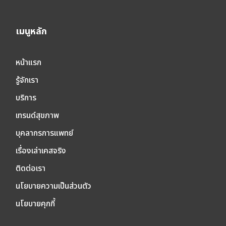
เมนูหลัก
หน้าแรก
รู้จักเรา
บริการ
เทรนด์สุขภาพ
บุคลากรการแพทย์
เรื่องเล่าเคสจริง
ติดต่อเรา
นโยบายความเป็นส่วนตัว
นโยบายคุกกี้