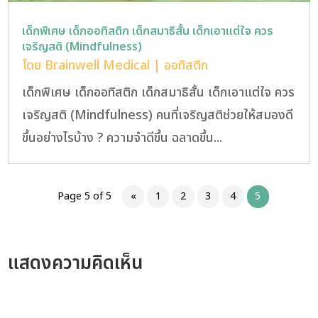
เด็กพิเศษ เด็กออทิสติก เด็กสมาธิสั้น เด็กเอาแต่ใจ ควร
เจริญสติ (Mindfulness)
โดย
Brainwell Medical
|
ออทิสติก
เด็กพิเศษ เด็กออทิสติก เด็กสมาธิสั้น เด็กเอาแต่ใจ ควร
เจริญสติ (Mindfulness) คนที่เจริญสติช่วยให้สมองดี
ขึ้นอย่างไรบ้าง ? ความจำดีขึ้น ฉลาดขึ้น...
Page 5 of 5
«
1
2
3
4
5
แสดงความคิดเห็น