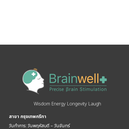
Wisdom Energy Longevity Laugh
สาขา กรุงเทพกรีฑา
วันทำการ: วัน
พฤหัสบดี – วันจันทร์