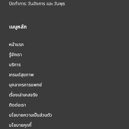
ปิดทำการ:
วันอังคาร และ วันพุธ
เมนูหลัก
หน้าแรก
รู้จักเรา
บริการ
เทรนด์สุขภาพ
บุคลากรการแพทย์
เรื่องเล่าเคสจริง
ติดต่อเรา
นโยบายความเป็นส่วนตัว
นโยบายคุกกี้