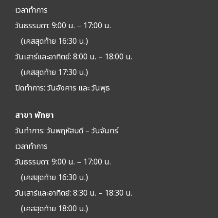
เวลาทำการ
วันธรรมดา: 9:00 น. – 17:00 น.
(เคสสุดท้าย 16:30 น.)
วันเสาร์และอาทิตย์: 8:00 น. – 18:00 น.
(เคสสุดท้าย 17:30 น.)
ปิดทำการ:
วันอังคาร และ วันพุธ
สาขา พัทยา
วันทำการ: วัน
พฤหัสบดี – วันจันทร์
เวลาทำการ
วันธรรมดา: 9:00 น. – 17:00 น.
(เคสสุดท้าย 16:30 น.)
วันเสาร์และอาทิตย์: 8:30 น. – 18:30 น.
(เคสสุดท้าย 18:00 น.)