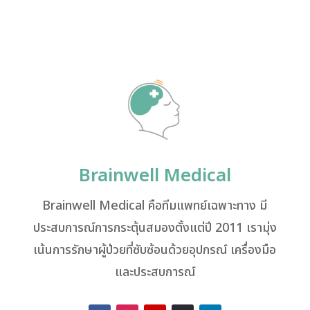
Brainwell Medical
Brainwell Medical คือทีมแพทย์เฉพาะทาง มี
ประสบการณ์การกระตุ้นสมองตั้งแต่ปี 2011 เรามุ่ง
เน้นการรักษาผู้ป่วยที่ซับซ้อนด้วยอุปกรณ์ เครื่องมือ
และประสบการณ์