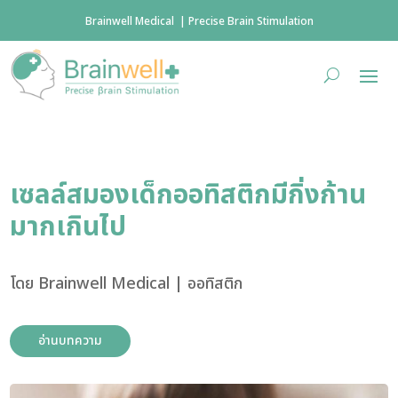
Brainwell Medical | Precise Brain Stimulation
เซลล์สมองเด็กออทิสติกมีกิ่งก้าน
มากเกินไป
โดย
Brainwell Medical
|
ออทิสติก
อ่านบทความ