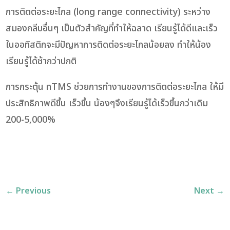
การติดต่อระยะไกล (long range connectivity) ระหว่าง
สมองกลีบอื่นๆ เป็นตัวสำคัญที่ทำให้ฉลาด เรียนรู้ได้ดีและเร็ว
ในออทิสติกจะมีปัญหาการติดต่อระยะไกลน้อยลง ทำให้น้อง
เรียนรู้ได้ช้ากว่าปกติ
การกระตุ้น nTMS ช่วยการทำงานของการติดต่อระยะไกล ให้มี
ประสิทธิภาพดีขึ้น เร็วขึ้น น้องๆจึงเรียนรู้ได้เร็วขึ้นกว่าเดิม
200-5,000%
←
Previous
Next
→