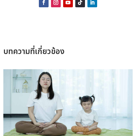
บทความที่เกี่ยวข้อง