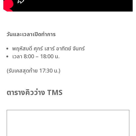
วันและเวลาเปิดทำการ
พฤหัสบดี ศุกร์ เสาร์ อาทิตย์ จันทร์
เวลา 8:00 – 18:00 น.
(รับเคสสุดท้าย 17:30 น.)
ตารางคิวว่าง TMS