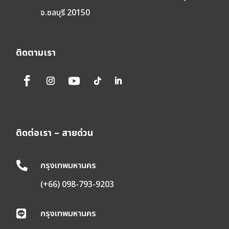
จ.ชลบุรี 20150
ติดตามเรา
ติดต่อเรา – สายด่วน
กรุงเทพมหานคร

(+66) 098-793-9203
กรุงเทพมหานคร
