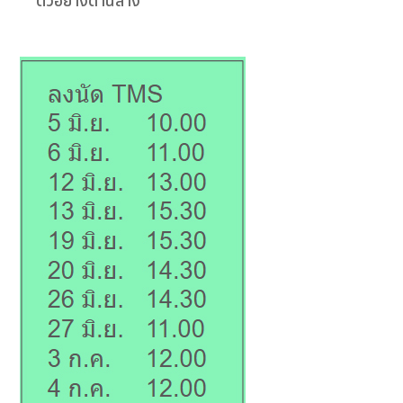
ตัวอย่างด้านล่าง