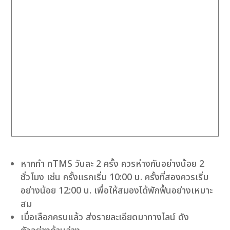
หากทำ nTMS วันละ 2 ครั้ง ควรห่างกันอย่างน้อย 2
ชั่วโมง เช่น ครั้งแรกเริ่ม 10:00 น. ครั้งที่สองควรเริ่ม
อย่างน้อย 12:00 น. เพื่อให้สมองได้พักฟื้นอย่างเหมาะ
สม
เมื่อเลือกครบแล้ว ส่งรายละเอียดมาทางไลน์ ดัง