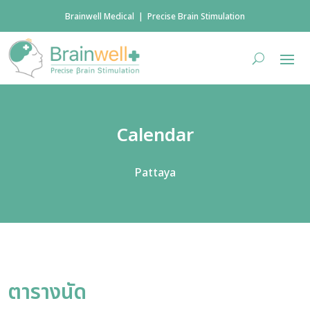
Brainwell Medical | Precise Brain Stimulation
Calendar
Pattaya
ตารางนัด