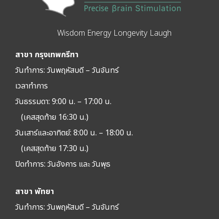
Wisdom Energy Longevity Laugh
สาขา กรุงเทพกรีฑา
วันทำการ: วัน
พฤหัสบดี – วันจันทร์
เวลาทำการ
วันธรรมดา: 9:00 น. – 17:00 น.
(เคสสุดท้าย 16:30 น.)
วันเสาร์และอาทิตย์: 8:00 น. – 18:00 น.
(เคสสุดท้าย 17:30 น.)
ปิดทำการ:
วันอังคาร และ วันพุธ
สาขา พัทยา
วันทำการ: วัน
พฤหัสบดี – วันจันทร์