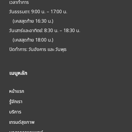
เวลาทำการ
วันธรรมดา: 9:00 น. – 17:00 น.
(เคสสุดท้าย 16:30 น.)
วันเสาร์และอาทิตย์: 8:30 น. – 18:30 น.
(เคสสุดท้าย 18:00 น.)
ปิดทำการ:
วันอังคาร และ วันพุธ
เมนูหลัก
หน้าแรก
รู้จักเรา
บริการ
เทรนด์สุขภาพ