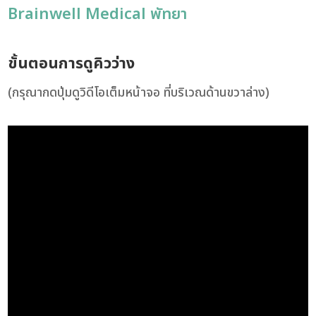
Brainwell Medical พัทยา
ขั้นตอนการดูคิวว่าง
(กรุณากดปุ่มดูวิดีโอเต็มหน้าจอ ที่บริเวณด้านขวาล่าง)