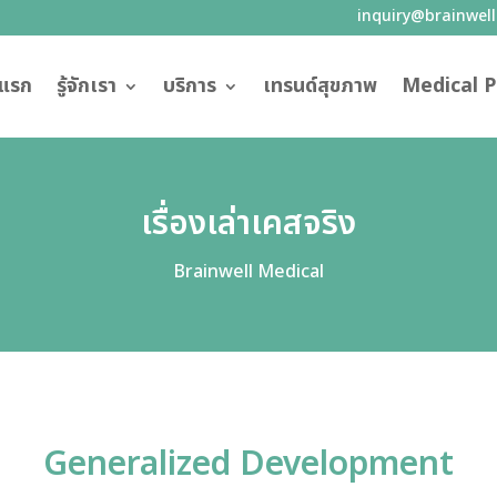
inquiry@brainwel
าแรก
รู้จักเรา
บริการ
เทรนด์สุขภาพ
Medical P
เรื่องเล่าเคสจริง
Brainwell Medical
Generalized Development