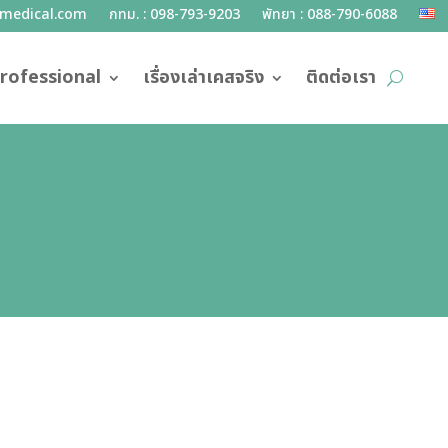
lmedical.com
กทม. : 098-793-9203
พัทยา : 088-790-6088
rofessional
เรื่องเล่าเคสจริง
ติดต่อเรา