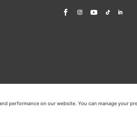
and performance on our website. You can manage your pre