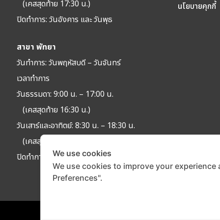
(เคสสุดท้าย 17:30 น.)
นโยบายคุกกี้
ปิดทำการ:
วันอังคาร และ วันพุธ
สาขา พัทยา
วันทำการ: วัน
พฤหัสบดี – วันจันทร์
เวลาทำการ
วันธรรมดา: 9:00 น. – 17:00 น.
(เคสสุดท้าย 16:30 น.)
วันเสาร์และอาทิตย์: 8:30 น. – 18:30 น.
(เคสสุดท้าย 18:00 น.)
We use cookies
ปิดทำการ:
วันอังคาร และ วันพุธ
We use cookies to improve your experience 
Preferences".