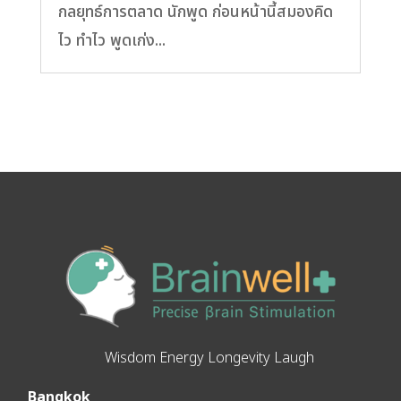
กลยุทธ์การตลาด นักพูด ก่อนหน้านี้สมองคิด
ไว ทำไว พูดเก่ง...
Wisdom Energy Longevity Laugh
Bangkok