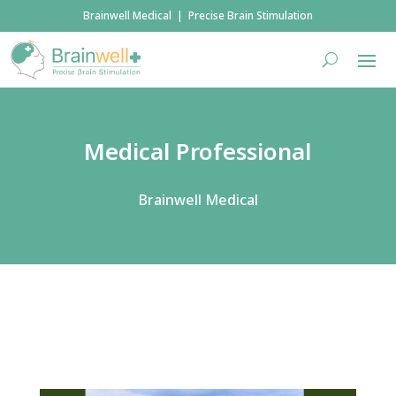
Brainwell Medical | Precise Brain Stimulation
Medical Professional
Brainwell Medical