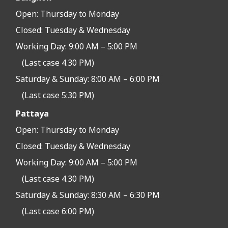
Open:
Thursday to Monday
Closed:
Tuesday & Wednesday
Working Day: 9:00 AM – 5:00 PM
(Last case 4.30 PM)
Saturday & Sunday: 8:00 AM – 6:00 PM
(Last case 5:30 PM)
Pattaya
Open:
Thursday to Monday
Closed:
Tuesday & Wednesday
Working Day: 9:00 AM – 5:00 PM
(Last case 4.30 PM)
Saturday & Sunday: 8:30 AM – 6:30 PM
(Last case 6:00 PM)