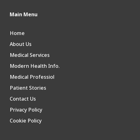
Main Menu
Home
About Us
Medical Services
Modern Health Info.
Medical Professiol
Patient Stories
Contact Us
Privacy Policy
Cookie Policy