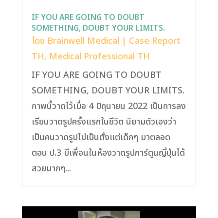
IF YOU ARE GOING TO DOUBT
SOMETHING, DOUBT YOUR LIMITS.
โดย
Brainwell Medical
|
Case Report
TH
,
Medical Professional TH
IF YOU ARE GOING TO DOUBT
SOMETHING, DOUBT YOUR LIMITS.
ภาพนี้วาดไว้เมื่อ 4 มิถุนายน 2022 เป็นการลง
เรียนวาดรูปครั้งแรกในชีวิต นิยามตัวเองว่า
เป็นคนวาดรูปไม่เป็นตั้งแต่เด็กๆ มาตลอด
ตอน ป.3 มีเพื่อนในห้องวาดรูปการ์ตูนญี่ปุ่นได้
สวยมากๆ...