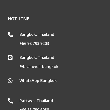
HOT LINE
Bangkok, Thailand

+66 98 793 9203
Bangkok, Thailand

@brainwell-bangkok
WhatsApp Bangkok

Pattaya, Thailand
