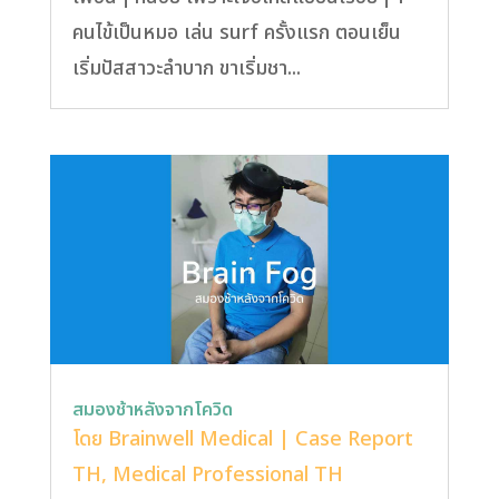
คนไข้เป็นหมอ เล่น surf ครั้งแรก ตอนเย็น
เริ่มปัสสาวะลำบาก ขาเริ่มชา...
สมองช้าหลังจากโควิด
โดย
Brainwell Medical
|
Case Report
TH
,
Medical Professional TH