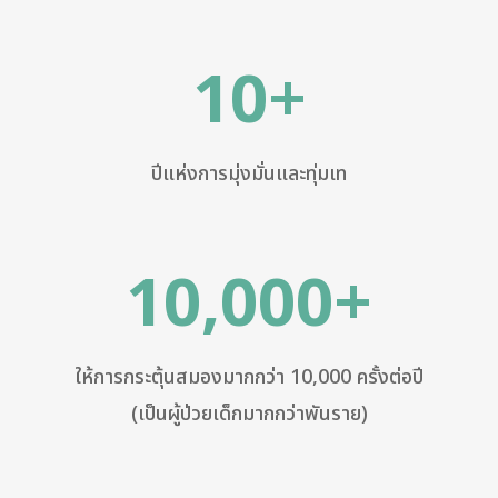
10+
ปีแห่งการมุ่งมั่นและทุ่มเท
10,000+
ให้การกระตุ้นสมองมากกว่า 10,000 ครั้งต่อปี
(เป็นผู้ป่วยเด็กมากกว่าพันราย)