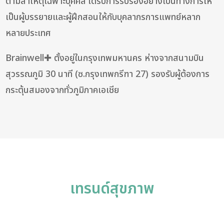
ตามสาเหตุเฉพาะบุคคล ได้รับการรับรองอย่างเป็นทางการให้
เป็นผู้บรรยายและผู้ฝึกสอนให้กับบุคลากรการแพทย์หลาก
หลายประเทศ
Brainwell✚ ตั้งอยู่ในกรุงเทพมหานคร ห่างจากสนามบิน
สุวรรณภูมิ 30 นาที (ซ.กรุงเทพกรีฑา 27) รองรับผู้ต้องการ
กระตุ้นสมองจากทั่วภูมิภาคเอเชีย
เทรนด์สุขภาพ