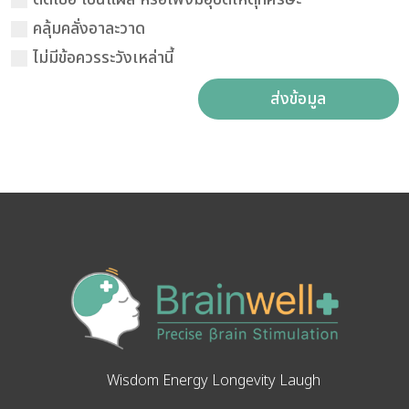
คลุ้มคลั่งอาละวาด
ไม่มีข้อควรระวังเหล่านี้
ส่งข้อมูล
Wisdom Energy Longevity Laugh