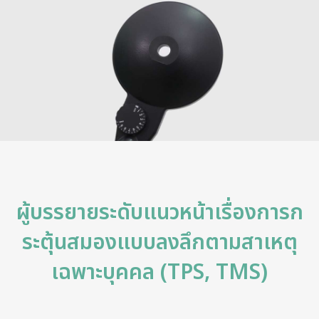
ผู้บรรยายระดับแนวหน้าเรื่องการก
ระตุ้นสมองแบบลงลึกตามสาเหตุ
เฉพาะบุคคล (TPS, TMS)