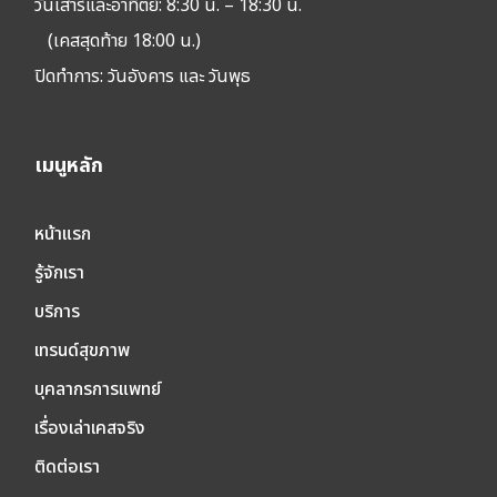
วันเสาร์และอาทิตย์: 8:30 น. – 18:30 น.
(เคสสุดท้าย 18:00 น.)
ปิดทำการ:
วันอังคาร และ วันพุธ
เมนูหลัก
หน้าแรก
รู้จักเรา
บริการ
เทรนด์สุขภาพ
บุคลากรการแพทย์
เรื่องเล่าเคสจริง
ติดต่อเรา