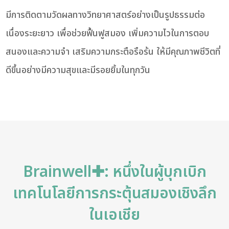
มีการติดตามวัดผลทางวิทยาศาสตร์อย่างเป็นรูปธรรมต่อ
เนื่องระยะยาว เพื่อช่วยฟื้นฟูสมอง เพิ่มความไวในการตอบ
สนองและความจำ เสริมความกระตือรือร้น ให้มีคุณภาพชีวิตที่
ดีขึ้นอย่างมีความสุขและมีรอยยิ้มในทุกวัน
Brainwell✚: หนึ่งในผู้บุกเบิก
เทคโนโลยีการกระตุ้นสมองเชิงลึก
ในเอเชีย