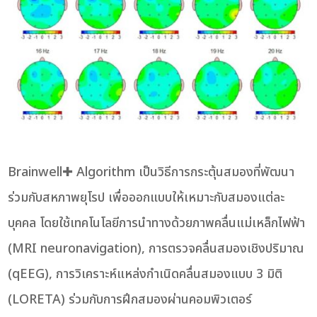
Brainwell✚ Algorithm เป็นวิธีการกระตุ้นสมองที่พัฒนา
ร่วมกับสหภาพยุโรป เพื่อออกแบบให้เหมาะกับสมองแต่ละ
บุคคล โดยใช้เทคโนโลยีการนำทางด้วยภาพคลื่นแม่เหล็กไฟฟ้า
(MRI neuronavigation), การตรวจคลื่นสมองเชิงปริมาณ
(qEEG), การวิเคราะห์แหล่งกำเนิดคลื่นสมองแบบ 3 มิติ
(LORETA) ร่วมกับการฝึกสมองผ่านคอมพิวเตอร์