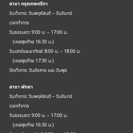
สาขา กรุงเทพกรีฑา
วันทำการ: วัน
พฤหัสบดี – วันจันทร์
เวลาทำการ
วันธรรมดา: 9:00 น. – 17:00 น.
(เคสสุดท้าย 16:30 น.)
วันเสาร์และอาทิตย์: 8:00 น. – 18:00 น.
(เคสสุดท้าย 17:30 น.)
ปิดทำการ:
วันอังคาร และ วันพุธ
สาขา พัทยา
วันทำการ: วัน
พฤหัสบดี – วันจันทร์
เวลาทำการ
วันธรรมดา: 9:00 น. – 17:00 น.
(เคสสุดท้าย 16:30 น.)