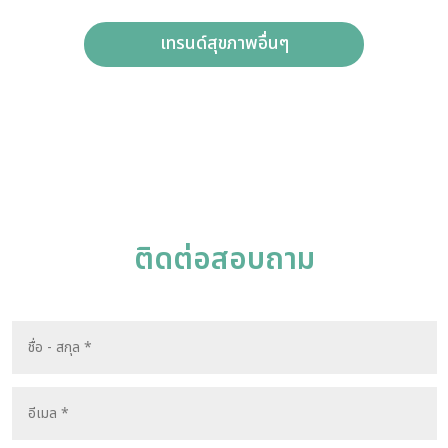
เทรนด์สุขภาพอื่นๆ
ติดต่อสอบถาม