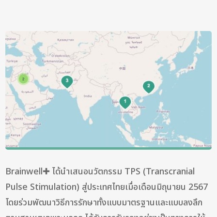
Brainwell✚ ได้นำเสนอนวัตกรรม TPS (Transcranial
Pulse Stimulation) สู่ประเทศไทยเมื่อเดือนมิถุนายน 2567
โดยร่วมพัฒนาวิธีการรักษาทั้งแบบมาตรฐานและแบบลงลึก