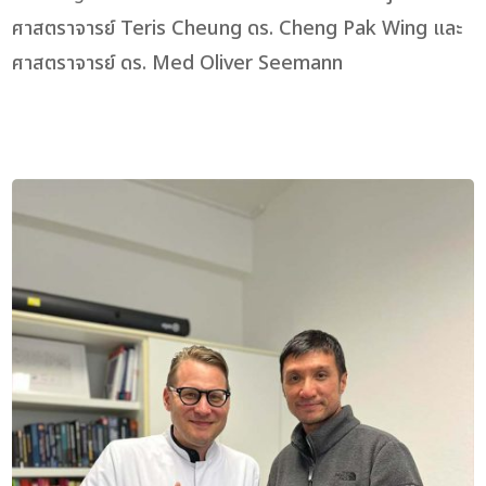
ศาสตราจารย์ Teris Cheung ดร. Cheng Pak Wing และ
ศาสตราจารย์ ดร. Med Oliver Seemann