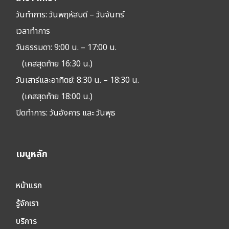
วันทำการ: วัน
พฤหัสบดี – วันจันทร์
เวลาทำการ
วันธรรมดา: 9:00 น. – 17:00 น.
(เคสสุดท้าย 16:30 น.)
วันเสาร์และอาทิตย์: 8:30 น. – 18:30 น.
(เคสสุดท้าย 18:00 น.)
ปิดทำการ:
วันอังคาร และ วันพุธ
เมนูหลัก
หน้าแรก
รู้จักเรา
บริการ