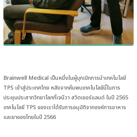
Brainwell Medical เป็นหนึ่งในผู้บุกเบิกการนำเทคโนโลยี
TPS เข้าสู่ประเทศไทย หลังจากค้นพบเทคโนโลยีนี้ในการ
ประชุมประสาทวิทยาโลกที่เจนีวา สวิตเซอร์แลนด์ ในปี 2565
เทคโนโลยี TPS ของเราได้รับการอนุมัติจากองค์การอาหาร
และยาของไทยในปี 2566