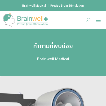
Brainwell Medical | Precise Brain Stimulation
คำถามที่พบบ่อย
Brainwell Medical