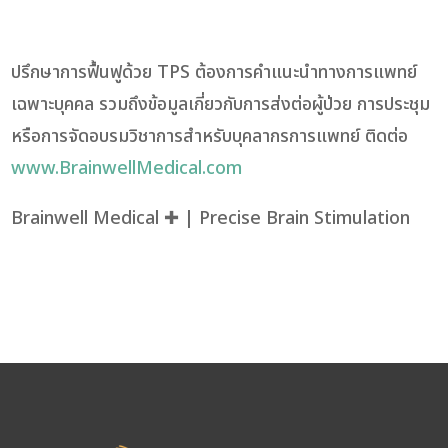
ปรึกษาการฟื้นฟูด้วย TPS ต้องการคำแนะนำทางการแพทย์
เฉพาะบุคคล รวมถึงข้อมูลเกี่ยวกับการส่งต่อผู้ป่วย การประชุม
หรือการจัดอบรมวิชาการสำหรับบุคลากรการแพทย์ ติดต่อ
www.BrainwellMedical.com
Brainwell Medical ✚ | Precise Brain Stimulation