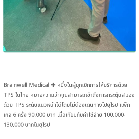
Brainwell Medical ✚ หนึ่งในผู้บุกเบิกการให้บริการด้วย
TPS ในไทย หมายความว่าคุณสามารถเข้าถึงการกระตุ้นสมอง
ด้วย TPS ระดับแนวหน้าได้โดยไม่ต้องเดินทางไปยุโรป แพ็ก
เกจ 6 ครั้ง 90,000 บาท เมื่อเทียบกับค่าใช้จ่าย 100,000-
130,000 บาทในยุโรป