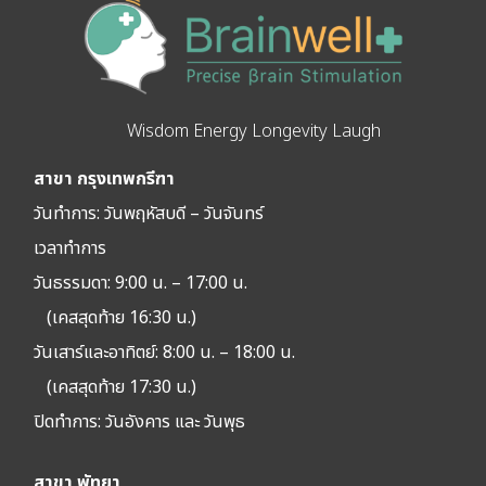
Wisdom Energy Longevity Laugh
สาขา กรุงเทพกรีฑา
วันทำการ: วัน
พฤหัสบดี – วันจันทร์
เวลาทำการ
วันธรรมดา: 9:00 น. – 17:00 น.
(เคสสุดท้าย 16:30 น.)
วันเสาร์และอาทิตย์: 8:00 น. – 18:00 น.
(เคสสุดท้าย 17:30 น.)
ปิดทำการ:
วันอังคาร และ วันพุธ
สาขา พัทยา