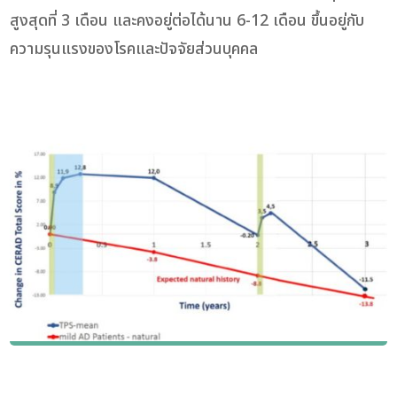
สูงสุดที่ 3 เดือน และคงอยู่ต่อได้นาน 6-12 เดือน ขึ้นอยู่กับ
ความรุนแรงของโรคและปัจจัยส่วนบุคคล