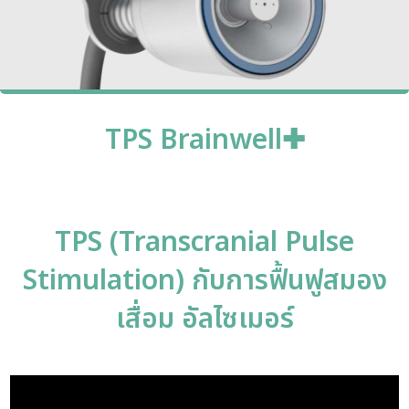
TPS Brainwell
✚
TPS (Transcranial Pulse
Stimulation) กับการฟื้นฟูสมอง
เสื่อม อัลไซเมอร์