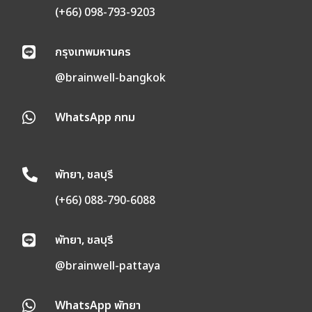
(+66) 098-793-9203
กรุงเทพมหานคร

@brainwell-bangkok
WhatsApp กทม

พัทยา, ชลบุรี

(+66) 088-790-6088
พัทยา, ชลบุรี

@brainwell-pattaya
WhatsApp พัทยา
