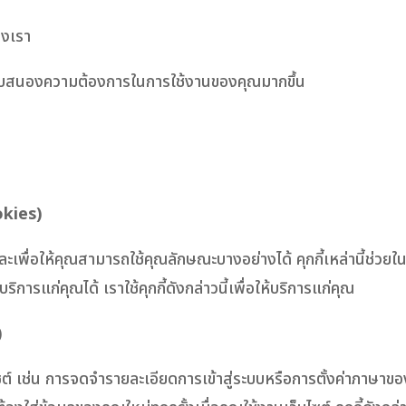
องเรา
บสนองความต้องการในการใช้งานของคุณมากขึ้น
okies)
และเพื่อให้คุณสามารถใช้คุณลักษณะบางอย่างได้ คุกกี้เหล่านี้ช่ว
ริการแก่คุณได้ เราใช้คุกกี้ดังกล่าวนี้เพื่อให้บริการแก่คุณ
)
็บไซต์ เช่น การจดจำรายละเอียดการเข้าสู่ระบบหรือการตั้งค่าภาษาของค