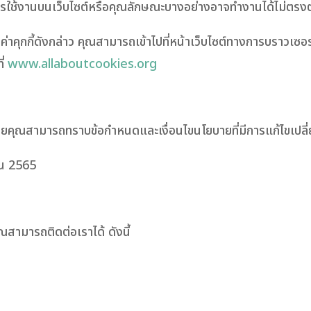
้ การใช้งานบนเว็บไซต์หรือคุณลักษณะบางอย่างอาจทำงานได้ไม่ตรง
งค่าคุกกี้ดังกล่าว คุณสามารถเข้าไปที่หน้าเว็บไซต์ทางการบราวเซ
ี่
www.allaboutcookies.org
 โดยคุณสามารถทราบข้อกำหนดและเงื่อนไขนโยบายที่มีการแก้ไขเปลี่
ายน 2565
ณสามารถติดต่อเราได้ ดังนี้