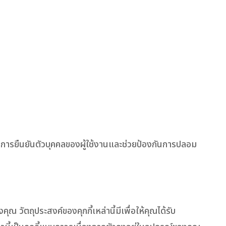
ยในการยืนยันตัวบุคคลของผู้ใช้งานและช่วยป้องกันการปลอม
ุณ วัตถุประสงค์ของคุกกี้เหล่านี้มีเพื่อให้คุณได้รับ