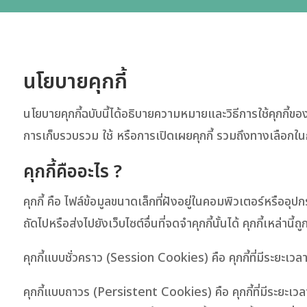
นโยบายคุกกี้
นโยบายคุกกี้ฉบับนี้ได้อธิบายความหมายและวิธีการใช้คุกกี้
การเก็บรวบรวม ใช้ หรือการเปิดเผยคุกกี้ รวมถึงทางเลือกในก
คุกกี้คืออะไร ?
คุกกี้ คือ ไฟล์ข้อมูลขนาดเล็กที่ฝังอยู่ในคอมพิวเตอร์หรืออุ
ถัดไปหรือส่งไปยังเว็บไซต์อื่นที่จดจำคุกกี้นั้นได้ คุกกี้เหล่
คุกกี้แบบชั่วคราว (Session Cookies) คือ คุกกี้ที่มีระยะเวล
คุกกี้แบบถาวร (Persistent Cookies) คือ คุกกี้ที่มีระยะ