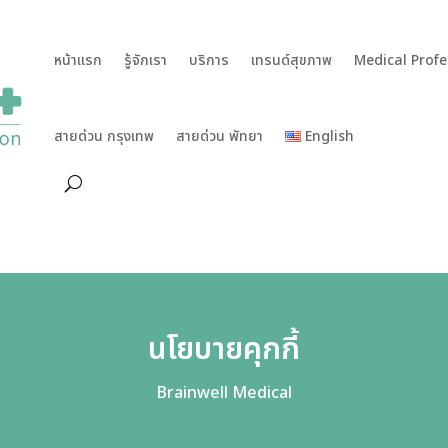
หน้าแรก
รู้จักเรา
บริการ
เทรนด์สุขภาพ
Medical Profe
สายด่วน กรุงเทพ
สายด่วน พัทยา
English
นโยบายคุกกี้
Brainwell Medical