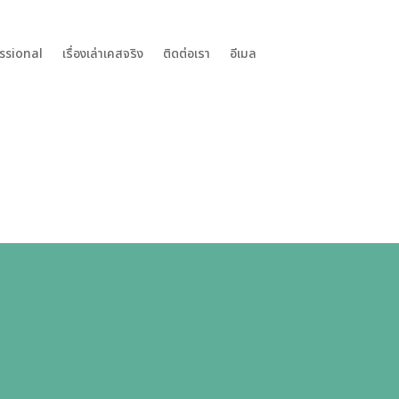
ssional
เรื่องเล่าเคสจริง
ติดต่อเรา
อีเมล