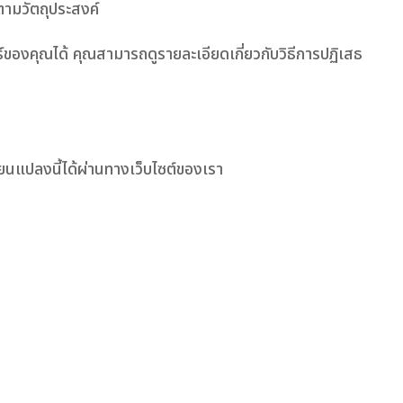
ตามวัตถุประสงค์
อร์ของคุณได้ คุณสามารถดูรายละเอียดเกี่ยวกับวิธีการปฏิเสธ
ยนแปลงนี้ได้ผ่านทางเว็บไซต์ของเรา