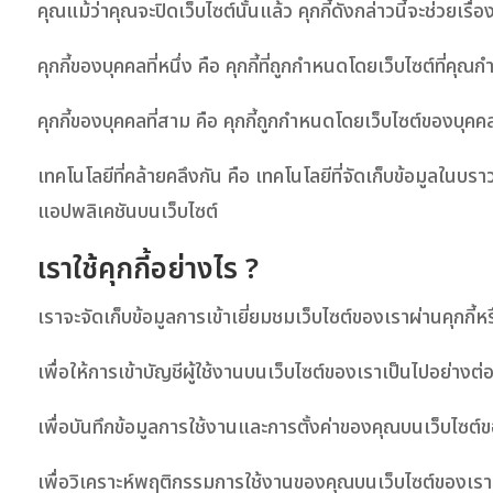
คุณแม้ว่าคุณจะปิดเว็บไซต์นั้นแล้ว คุกกี้ดังกล่าวนี้จะช่วย
คุกกี้ของบุคคลที่หนึ่ง คือ คุกกี้ที่ถูกกำหนดโดยเว็บไซต์ที่คุณก
คุกกี้ของบุคคลที่สาม คือ คุกกี้ถูกกำหนดโดยเว็บไซต์ของบุคค
เทคโนโลยีที่คล้ายคลึงกัน คือ เทคโนโลยีที่จัดเก็บข้อมูลในบ
แอปพลิเคชันบนเว็บไซต์
เราใช้คุกกี้อย่างไร ?
เราจะจัดเก็บข้อมูลการเข้าเยี่ยมชมเว็บไซต์ของเราผ่านคุกกี้หร
เพื่อให้การเข้าบัญชีผู้ใช้งานบนเว็บไซต์ของเราเป็นไปอย่างต
เพื่อบันทึกข้อมูลการใช้งานและการตั้งค่าของคุณบนเว็บไซต์
เพื่อวิเคราะห์พฤติกรรมการใช้งานของคุณบนเว็บไซต์ของเรา