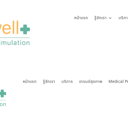
หน้าแรก
รู้จักเรา
บริกา
หน้าแรก
รู้จักเรา
บริการ
เทรนด์สุขภาพ
Medical P