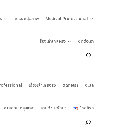
ร
เทรนด์สุขภาพ
Medical Professional
เรื่องเล่าเคสจริง
ติดต่อเรา
rofessional
เรื่องเล่าเคสจริง
ติดต่อเรา
อีเมล
สายด่วน กรุงเทพ
สายด่วน พัทยา
English