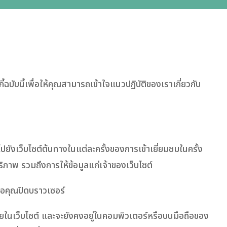
ับนี้เพื่อให้คุณสามารถเข้าใจแนวปฏิบัติของเราเกี่ยวกับ
บไปยังเว็บไซต์ต้นทางในแต่ละครั้งของการเข้าเยี่ยมชมในครั้ง
ิทธิภาพ รวมถึงการให้ข้อมูลแก่เจ้าของเว็บไซต์
มื่อคุณปิดบราวเซอร์
ายในเว็บไซต์ และจะยังคงอยู่ในคอมพิวเตอร์หรือบนมือถือของ