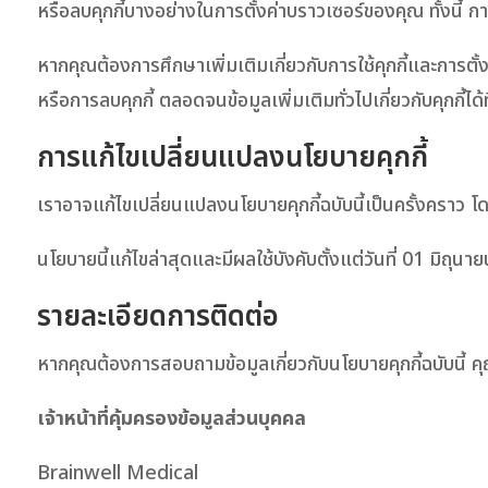
หรือลบคุกกี้บางอย่างในการตั้งค่าบราวเซอร์ของคุณ ทั้งนี
หากคุณต้องการศึกษาเพิ่มเติมเกี่ยวกับการใช้คุกกี้และการตั้
หรือการลบคุกกี้ ตลอดจนข้อมูลเพิ่มเติมทั่วไปเกี่ยวกับคุกกี้ได้ท
การแก้ไขเปลี่ยนแปลงนโยบายคุกกี้
เราอาจแก้ไขเปลี่ยนแปลงนโยบายคุกกี้ฉบับนี้เป็นครั้งคราว
นโยบายนี้แก้ไขล่าสุดและมีผลใช้บังคับตั้งแต่วันที่ 01 มิถุน
รายละเอียดการติดต่อ
หากคุณต้องการสอบถามข้อมูลเกี่ยวกับนโยบายคุกกี้ฉบับนี้ คุ
เจ้าหน้าที่คุ้มครองข้อมูลส่วนบุคคล
Brainwell Medical