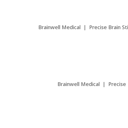
Brainwell Medical | Precise Brain St
Brainwell Medical | Precise 