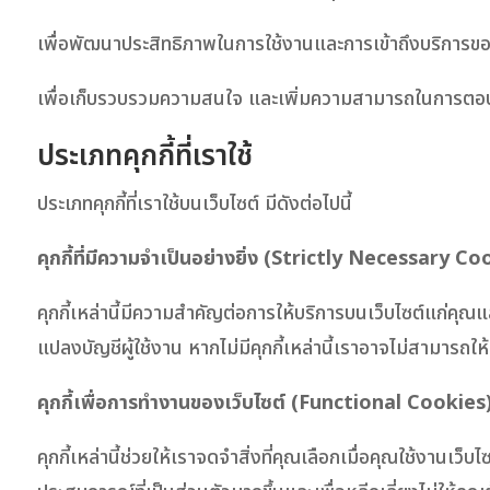
เพื่อพัฒนาประสิทธิภาพในการใช้งานและการเข้าถึงบริการข
เพื่อเก็บรวบรวมความสนใจ และเพิ่มความสามารถในการตอ
ประเภทคุกกี้ที่เราใช้
ประเภทคุกกี้ที่เราใช้บนเว็บไซต์ มีดังต่อไปนี้
คุกกี้ที่มีความจำเป็นอย่างยิ่ง (Strictly Necessary Co
คุกกี้เหล่านี้มีความสำคัญต่อการให้บริการบนเว็บไซต์แก่คุณ
แปลงบัญชีผู้ใช้งาน หากไม่มีคุกกี้เหล่านี้เราอาจไม่สามารถให้บ
คุกกี้เพื่อการทำงานของเว็บไซต์ (Functional Cookies
คุกกี้เหล่านี้ช่วยให้เราจดจำสิ่งที่คุณเลือกเมื่อคุณใช้งานเว