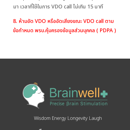
มา เวลาที่ใช้ในการ VDO call ไม่เกิน 15 นาที
8. ห้ามอัด VDO หรืออัดเสียงขณะ VDO call ตาม
ข้อกำหนด พรบ.คุ้มครองข้อมูลส่วนบุคคล ( PDPA )
Wisdom Energy Longevity Laugh