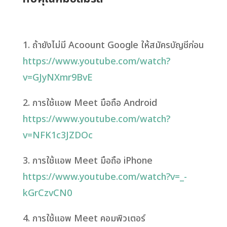
1. ถ้ายังไม่มี Acoount Google ให้สมัครบัญชีก่อน
https://www.youtube.com/watch?
v=GJyNXmr9BvE
2. การใช้แอพ Meet มือถือ Android
https://www.youtube.com/watch?
v=NFK1c3JZDOc
3. การใช้แอพ Meet มือถือ iPhone
https://www.youtube.com/watch?v=_-
kGrCzvCN0
4. การใช้แอพ Meet คอมพิวเตอร์