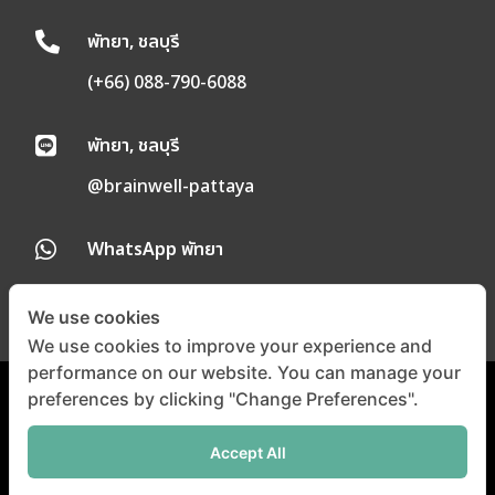
พัทยา, ชลบุรี

(+66) 088-790-6088
พัทยา, ชลบุรี

@brainwell-pattaya
WhatsApp พัทยา

We use cookies
We use cookies to improve your experience and
performance on our website. You can manage your
preferences by clicking "Change Preferences".
นโยบายความเป็นส่วนตัว
|
นโยบายคุกกี้
Accept All
©
Copyright 2024 |
All
Right Reserved