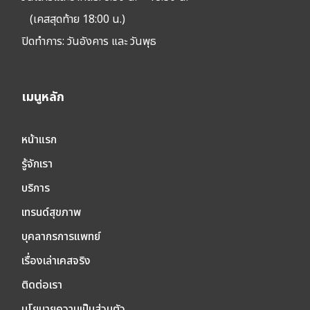
(เคสสุดท้าย 18:00 น.)
ปิดทำการ:
วันอังคาร และ วันพุธ
เมนูหลัก
หน้าแรก
รู้จักเรา
บริการ
เทรนด์สุขภาพ
บุคลากรการแพทย์
เรื่องเล่าเคสจริง
ติดต่อเรา
นโยบายความเป็นส่วนตัว