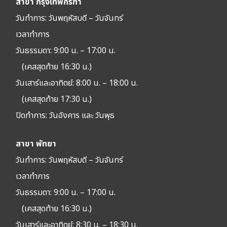
สาขา กรุงเทพกรีฑา
วันทำการ: วัน
พฤหัสบดี – วันจันทร์
เวลาทำการ
วันธรรมดา: 9:00 น. – 17:00 น.
(เคสสุดท้าย 16:30 น.)
วันเสาร์และอาทิตย์: 8:00 น. – 18:00 น.
(เคสสุดท้าย 17:30 น.)
ปิดทำการ:
วันอังคาร และ วันพุธ
สาขา พัทยา
วันทำการ: วัน
พฤหัสบดี – วันจันทร์
เวลาทำการ
วันธรรมดา: 9:00 น. – 17:00 น.
(เคสสุดท้าย 16:30 น.)
วันเสาร์และอาทิตย์: 8:30 น. – 18:30 น.