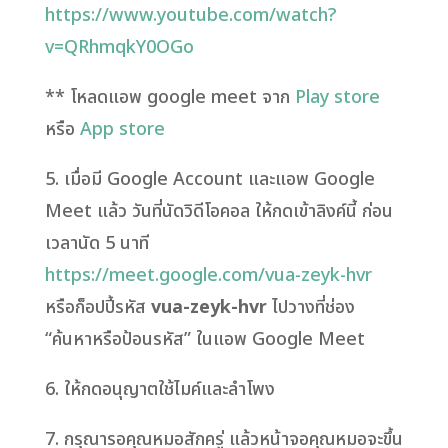
https://www.youtube.com/watch?
v=QRhmqkY0OGo
** โหลดแอพ google meet จาก
Play store
หรือ
App store
5. เมื่อมี Google Account และแอพ Google
Meet แล้ว วันที่นัดวิดีโอคอล ให้กดเข้าลิงค์นี้ ก่อน
เวลานัด 5 นาที
https://meet.google.com/vua-zeyk-hvr
หรือก็อปปี้รหัส
vua-zeyk-hvr
ไปวางที่ช่อง
“ค้นหาหรือป้อนรหัส” ในแอพ Google Meet
6. ให้กดอนุญาตใช้ไมค์และลำโพง
7. กรุณารอคุณหมอสักครู่ แล้วหน้าจอคุณหมอจะขึ้น