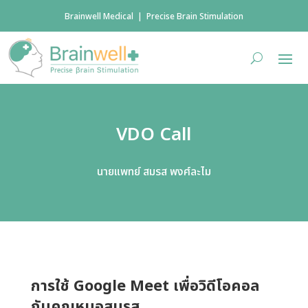
Brainwell Medical | Precise Brain Stimulation
VDO Call
นายแพทย์ สมรส พงศ์ละไม
การใช้ Google Meet เพื่อวิดีโอคอล
กับคุณหมอสมรส