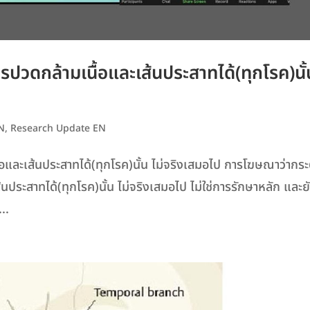
ารปวดกล้ามเนื้อและเส้นประสาทได้(ทุกโรค)นั้
EN
,
Research Update EN
้อและเส้นประสาทได้(ทุกโรค)นั้น ไม่จริงเสมอไป การโฆษณาว่ากระต
นประสาทได้(ทุกโรค)นั้น ไม่จริงเสมอไป ไม่ใช่การรักษาหลัก และย
..