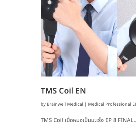
TMS Coil EN
by
Brainwell Medical
|
Medical Professional 
TMS Coil เมื่อหมอเป็นมะเร็ง EP 8 FINAL..