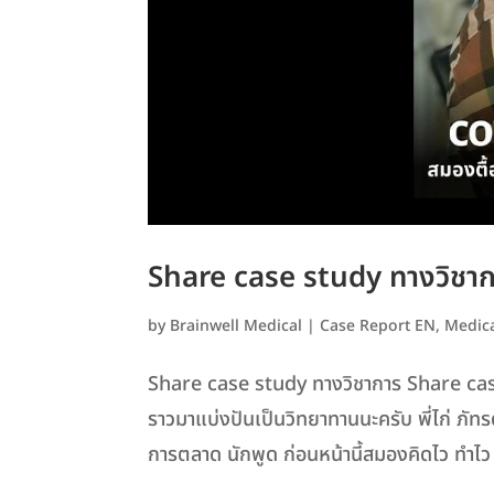
Share case study ทางวิชา
by
Brainwell Medical
|
Case Report EN
,
Medica
Share case study ทางวิชาการ Share case
ราวมาแบ่งปันเป็นวิทยาทานนะครับ พี่ไก่ ภัท
การตลาด นักพูด ก่อนหน้านี้สมองคิดไว ทำไว 