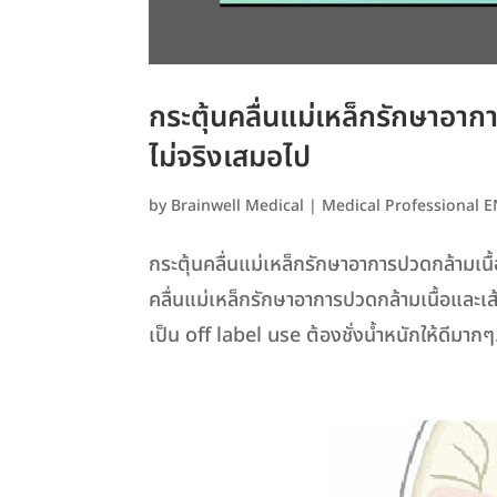
กระตุ้นคลื่นแม่เหล็กรักษาอาก
ไม่จริงเสมอไป
by
Brainwell Medical
|
Medical Professional 
กระตุ้นคลื่นแม่เหล็กรักษาอาการปวดกล้ามเนื
คลื่นแม่เหล็กรักษาอาการปวดกล้ามเนื้อและเส้
เป็น off label use ต้องชั่งน้ำหนักให้ดีมากๆ.