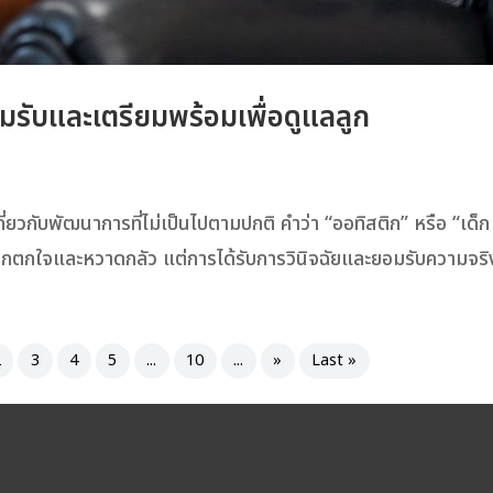
อมรับและเตรียมพร้อมเพื่อดูแลลูก
ยวกับพัฒนาการที่ไม่เป็นไปตามปกติ คำว่า “ออทิสติก” หรือ “เด็ก
สึกตกใจและหวาดกลัว แต่การได้รับการวินิจฉัยและยอมรับความจริง
2
3
4
5
...
10
...
»
Last »