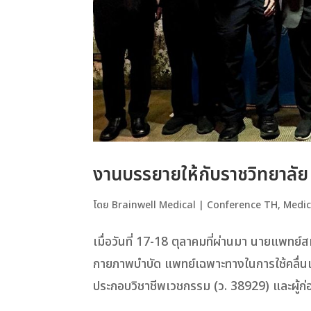
งานบรรยายให้กับราชวิทยาลัย
โดย
Brainwell Medical
|
Conference TH
,
Medic
เมื่อวันที่ 17-18 ตุลาคมที่ผ่านมา นายแพท
กายภาพบำบัด แพทย์เฉพาะทางในการใช้คลื่นแ
ประกอบวิชาชีพเวชกรรม (ว. 38929) และผู้ก่อ