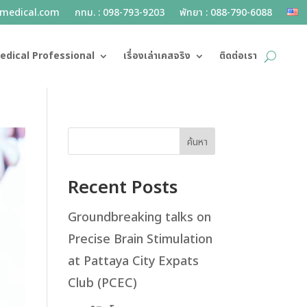
lmedical.com
กทม. : 098-793-9203
พัทยา : 088-790-6088
edical Professional
เรื่องเล่าเคสจริง
ติดต่อเรา
ค้นหา
Recent Posts
Groundbreaking talks on
Precise Brain Stimulation
at Pattaya City Expats
Club (PCEC)