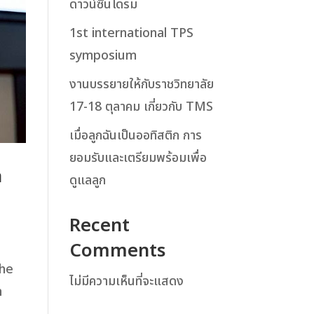
ดาวน์ซินโดรม
1st international TPS
symposium
งานบรรยายให้กับราชวิทยาลัย
17-18 ตุลาคม เกี่ยวกับ TMS
เมื่อลูกฉันเป็นออทิสติก การ
ยอมรับและเตรียมพร้อมเพื่อ
a
ดูแลลูก
Recent
Comments
 he
ไม่มีความเห็นที่จะแสดง
h