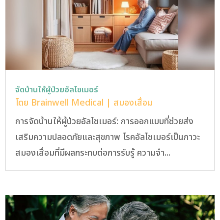
จัดบ้านให้ผู้ป่วยอัลไซเมอร์
โดย
Brainwell Medical
|
สมองเสื่อม
การจัดบ้านให้ผู้ป่วยอัลไซเมอร์: การออกแบบที่ช่วยส่ง
เสริมความปลอดภัยและสุขภาพ โรคอัลไซเมอร์เป็นภาวะ
สมองเสื่อมที่มีผลกระทบต่อการรับรู้ ความจำ...