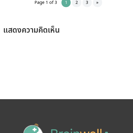
Page 1 of 3
1
2
3
»
แสดงความคิดเห็น