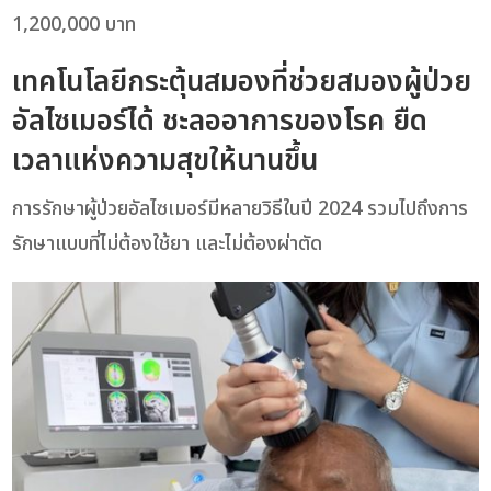
1,200,000 บาท
เทคโนโลยีกระตุ้นสมองที่ช่วยสมองผู้ป่วย
อัลไซเมอร์ได้ ชะลออาการของโรค ยืด
เวลาแห่งความสุขให้นานขึ้น
การรักษาผู้ป่วยอัลไซเมอร์มีหลายวิธีในปี 2024 รวมไปถึงการ
รักษาแบบที่ไม่ต้องใช้ยา และไม่ต้องผ่าตัด