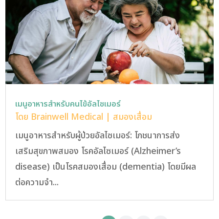
เมนูอาหารสำหรับคนไข้อัลไซเมอร์
โดย
Brainwell Medical
|
สมองเสื่อม
เมนูอาหารสำหรับผู้ป่วยอัลไซเมอร์: โภชนาการส่ง
เสริมสุขภาพสมอง โรคอัลไซเมอร์ (Alzheimer’s
disease) เป็นโรคสมองเสื่อม (dementia) โดยมีผล
ต่อความจำ...