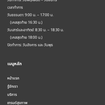
เวลาทำการ
วันธรรมดา: 9:00 น. – 17:00 น.
(เคสสุดท้าย 16:30 น.)
วันเสาร์และอาทิตย์: 8:30 น. – 18:30 น.
(เคสสุดท้าย 18:00 น.)
ปิดทำการ:
วันอังคาร และ วันพุธ
เมนูหลัก
หน้าแรก
รู้จักเรา
บริการ
เทรนด์สุขภาพ