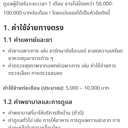
ดูแลผู้ป่วยในระยะเวลา 1 เดือน อาจไม่น้อยกว่า 50,000-
100,000 บาทต่อเดือน ! โดยแบ่งออกได้เป็นหัวข้อดังนี้
1.
ค่าใช้จ่ายทางตรง
1.1 ค่าแพทย์และยา
ค่ายาเฉพาะทาง เช่น ยารักษาอัลไซเมอร์ ยาลดความเครียด
ยาควบคุมอาการต่าง ๆ
ค่าตรวจสุขภาพจากแพทย์เฉพาะทาง เช่น ค่าใช้จ่ายการ
ตรวจเลือด การตรวจสมอง
ค่าใช้จ่ายต่อเดือน (ประมาณ):
5,000 – 10,000 บาท
1.2 ค่าพยาบาลและการดูแล
ค่าพยาบาลที่มาให้บริการถึงบ้าน (ถ้ามี)
ค่าดูแลทั่วไป เช่น การให้อาหาร การดูแลความสะอาด การ
ช่วยเหลือในการเคลื่อนไหว