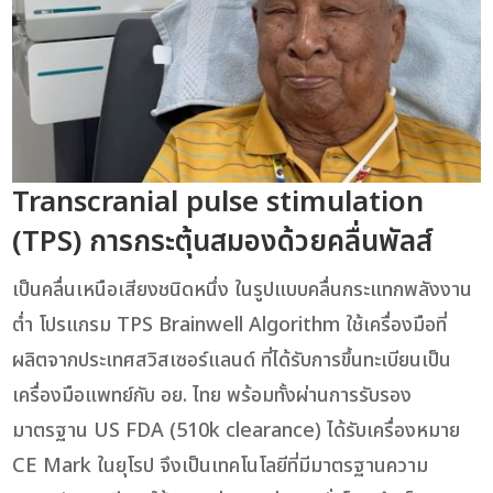
Transcranial pulse stimulation
(TPS) การกระตุ้นสมองด้วยคลื่นพัลส์
เป็นคลื่นเหนือเสียงชนิดหนึ่ง ในรูปแบบคลื่นกระแทกพลังงาน
ต่ำ โปรแกรม TPS Brainwell Algorithm ใช้เครื่องมือที่
ผลิตจากประเทศสวิสเซอร์แลนด์ ที่ได้รับการขึ้นทะเบียนเป็น
เครื่องมือแพทย์กับ อย. ไทย พร้อมทั้งผ่านการรับรอง
มาตรฐาน US FDA (510k clearance) ได้รับเครื่องหมาย
CE Mark ในยุโรป จึงเป็นเทคโนโลยีที่มีมาตรฐานความ