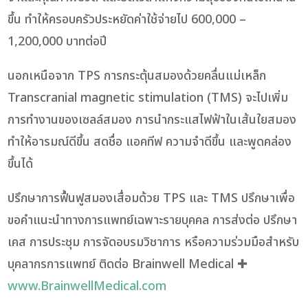
ขึ้น ทำให้ครอบครัวประหยัดค่าใช้จ่ายไป 600,000 –
1,200,000 บาทต่อปี
นอกเหนือจาก TPS การกระตุ้นสมองด้วยคลื่นแม่เหล็ก
Transcranial magnetic stimulation (TMS) จะไปเพิ่ม
การทำงานของเซลล์สมอง การนำกระแสไฟฟ้าในเส้นใยสมอง
ทำให้อารมณ์ดีขึ้น สดชื่อ แอคทีฟ ความจำดีขึ้น และพูดคล่อง
ขึ้นได้
ปรึกษาการฟื้นฟูสมองเสื่อมด้วย TPS และ TMS ปรึกษาเพื่อ
ขอคำแนะนำทางการแพทย์เฉพาะรายบุคคล การส่งต่อ ปรึกษา
เคส การประชุม การจัดอบรมวิชาการ หรือความร่วมมือสำหรับ
บุคลากรการแพทย์ ติดต่อ Brainwell Medical ✚
www.BrainwellMedical.com