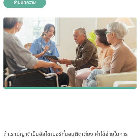
อ่านบทความ
ถ้าเรามีญาติเป็นอัลไซเมอร์ที่นอนติดเตียง ค่าใช้จ่ายในการ