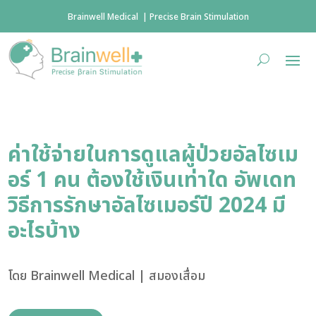
Brainwell Medical | Precise Brain Stimulation
ค่าใช้จ่ายในการดูแลผู้ป่วยอัลไซเม
อร์ 1 คน ต้องใช้เงินเท่าใด อัพเดท
วิธีการรักษาอัลไซเมอร์ปี 2024 มี
อะไรบ้าง
โดย
Brainwell Medical
|
สมองเสื่อม