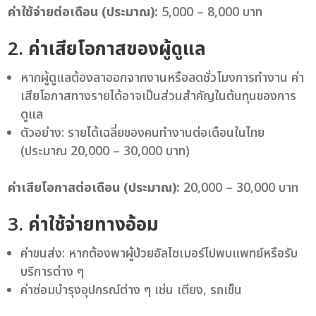
ค่าใช้จ่ายต่อเดือน (ประมาณ):
5,000 – 8,000 บาท
2.
ค่าเสียโอกาสของผู้ดูแล
หากผู้ดูแลต้องลาออกจากงานหรือลดชั่วโมงการทำงาน ค่า
เสียโอกาสทางรายได้อาจเป็นส่วนสำคัญในต้นทุนของการ
ดูแล
ตัวอย่าง: รายได้เฉลี่ยของคนทำงานต่อเดือนในไทย
(ประมาณ 20,000 – 30,000 บาท)
ค่าเสียโอกาสต่อเดือน (ประมาณ):
20,000 – 30,000 บาท
3.
ค่าใช้จ่ายทางอ้อม
ค่าขนส่ง: หากต้องพาผู้ป่วยอัลไซเมอร์ไปพบแพทย์หรือรับ
บริการต่าง ๆ
ค่าซ่อมบำรุงอุปกรณ์ต่าง ๆ เช่น เตียง, รถเข็น