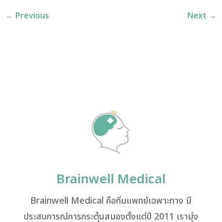
←
Previous
Next
→
Brainwell Medical
Brainwell Medical คือทีมแพทย์เฉพาะทาง มี
ประสบการณ์การกระตุ้นสมองตั้งแต่ปี 2011 เรามุ่ง