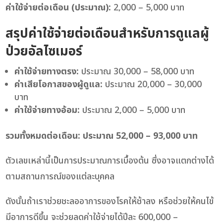
ค่าใช้จ่ายต่อเดือน (ประมาณ):
2,000 – 5,000 บาท
สรุปค่าใช้จ่ายต่อเดือนสำหรับการดูแลผู้
ป่วยอัลไซเมอร์
ค่าใช้จ่ายทางตรง:
ประมาณ 30,000 – 58,000 บาท
ค่าเสียโอกาสของผู้ดูแล:
ประมาณ 20,000 – 30,000
บาท
ค่าใช้จ่ายทางอ้อม:
ประมาณ 2,000 – 5,000 บาท
รวมทั้งหมดต่อเดือน:
ประมาณ 52,000 – 93,000 บาท
ตัวเลขเหล่านี้เป็นการประมาณการเบื้องต้น ซึ่งอาจแตกต่างได้
ตามสถานการณ์ของแต่ละบุคคล
ดังนั้นถ้าเราช่วยชะลออาการของโรคให้ช้าลง หรือช่วยให้คนไข้
มีอาการดีขึ้น จะช่วยลดค่าใช้จ่ายได้ปีละ 600,000 –