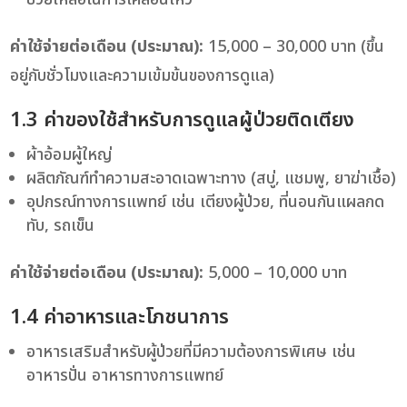
ค่าใช้จ่ายต่อเดือน (ประมาณ):
15,000 – 30,000 บาท (ขึ้น
อยู่กับชั่วโมงและความเข้มข้นของการดูแล)
1.3 ค่าของใช้สำหรับการดูแลผู้ป่วยติดเตียง
ผ้าอ้อมผู้ใหญ่
ผลิตภัณฑ์ทำความสะอาดเฉพาะทาง (สบู่, แชมพู, ยาฆ่าเชื้อ)
อุปกรณ์ทางการแพทย์ เช่น เตียงผู้ป่วย, ที่นอนกันแผลกด
ทับ, รถเข็น
ค่าใช้จ่ายต่อเดือน (ประมาณ):
5,000 – 10,000 บาท
1.4 ค่าอาหารและโภชนาการ
อาหารเสริมสำหรับผู้ป่วยที่มีความต้องการพิเศษ เช่น
อาหารปั่น อาหารทางการแพทย์