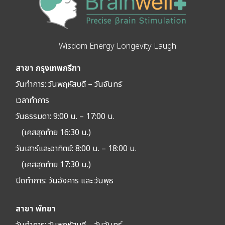
Wisdom Energy Longevity Laugh
สาขา กรุงเทพกรีฑา
วันทำการ: วัน
พฤหัสบดี – วันจันทร์
เวลาทำการ
วันธรรมดา: 9:00 น. – 17:00 น.
(เคสสุดท้าย 16:30 น.)
วันเสาร์และอาทิตย์: 8:00 น. – 18:00 น.
(เคสสุดท้าย 17:30 น.)
ปิดทำการ:
วันอังคาร และ วันพุธ
สาขา พัทยา
วันทำการ: วัน
พฤหัสบดี – วันจันทร์