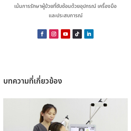
เน้นการรักษาผู้ป่วยที่ซับซ้อนด้วยอุปกรณ์ เครื่องมือ
และประสบการณ์
บทความที่เกี่ยวข้อง