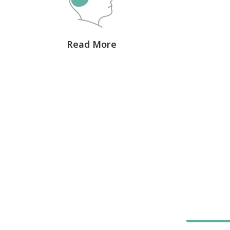
Read More