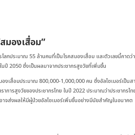
 “สมองเสื่อม”
กประมาณ 55 ล้านคนที่เป็นโรคสมองเสื่อม และตัวเลขนี้คาดว่าจะ
ี 2050 ซึ่งเป็นผลมาจากประชากรสูงวัยที่เพิ่มขึ้น
สมองเสื่อมประมาณ 800,000-1,000,000 คน ซึ่งอัลไซเมอร์เป็นสา
มอัตราการสูงวัยของประชากรไทย ในปี 2022 ประมาณว่าประชากรไทยท
จส่งผลให้มีผู้ป่วยอัลไซเมอร์เพิ่มขึ้นอย่างมีนัยสำคัญในอนาคต