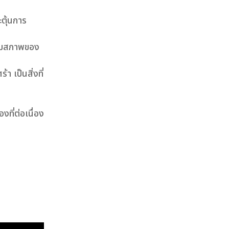
ตุ้นการ
ื่อมสภาพของ
 เป็นสิ่งที่
ที่ต่อเนื่อง