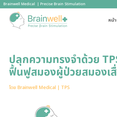
Brainwell Medical | Precise Brain Stimulation
หน้
ปลุกความทรงจำด้วย TPS
ฟื้นฟูสมองผู้ป่วยสมองเสื
โดย
Brainwell Medical
|
TPS