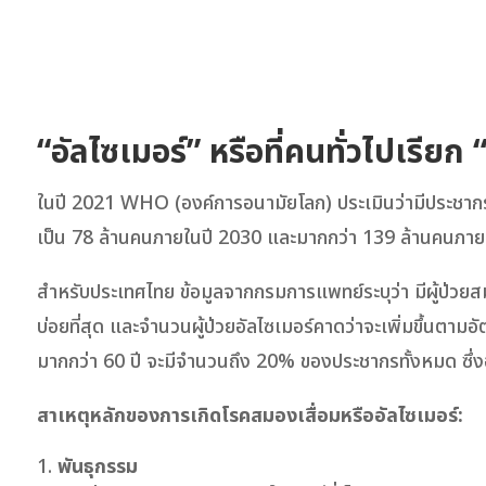
“อัลไซเมอร์” หรือที่คนทั่วไปเรียก
ในปี 2021 WHO (องค์การอนามัยโลก) ประเมินว่ามีประชากรโล
เป็น 78 ล้านคนภายในปี 2030 และมากกว่า 139 ล้านคนภายในป
สำหรับประเทศไทย ข้อมูลจากกรมการแพทย์ระบุว่า มีผู้ป่วย
บ่อยที่สุด และจำนวนผู้ป่วยอัลไซเมอร์คาดว่าจะเพิ่มขึ้นตา
มากกว่า 60 ปี จะมีจำนวนถึง 20% ของประชากรทั้งหมด ซึ่งอา
สาเหตุหลักของการเกิดโรคสมองเสื่อมหรืออัลไซเมอร์:
พันธุกรรม