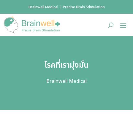
Brainwell Medical | Precise Brain Stimulation
โรคที่เรามุ่งมั่น
Brainwell Medical