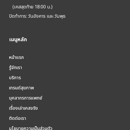
(เคสสุดท้าย 18:00 น.)
ปิดทำการ:
วันอังคาร และ วันพุธ
เมนูหลัก
หน้าแรก
รู้จักเรา
บริการ
เทรนด์สุขภาพ
บุคลากรการแพทย์
เรื่องเล่าเคสจริง
ติดต่อเรา
นโยบายความเป็นส่วนตัว