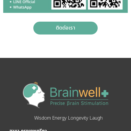
ติดต่อเรา
Wisdom Energy Longevity Laugh