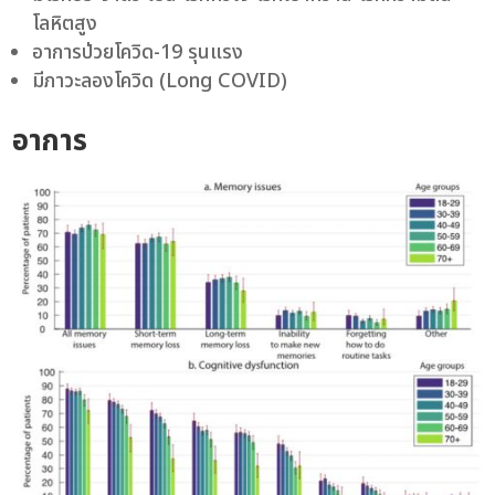
โลหิตสูง
อาการป่วยโควิด-19 รุนแรง
มีภาวะลองโควิด (Long COVID)
อาการ