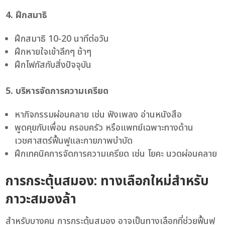
4. ฝึกสมาธิ
ฝึกสมาธิ 10-20 นาทีต่อวัน
ฝึกหายใจเข้าลึกๆ ช้าๆ
ฝึกโฟกัสกับสิ่งปัจจุบัน
5. บริหารจัดการความเครียด
หากิจกรรมผ่อนคลาย เช่น ฟังเพลง อ่านหนังสือ
พูดคุยกับเพื่อน ครอบครัว หรือแพทย์เฉพาะทางด้าน
เวชศาสตร์ฟื้นฟูและกายภาพบำบัด
ฝึกเทคนิคการจัดการความเครียด เช่น โยคะ นวดผ่อนคลาย
การกระตุ้นสมอง: ทางเลือกใหม่สำหรับ
ภาวะสมองล้า
สำหรับบางคน การกระตุ้นสมอง อาจเป็นทางเลือกที่ช่วยฟื้นฟู