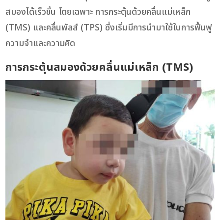
สมองได้เร็วขึ้น โดยเฉพาะ การกระตุ้นด้วยคลื่นแม่เหล็ก
(TMS) และคลื่นพัลส์ (TPS) ซึ่งเริ่มมีการนำมาใช้ในการฟื้นฟู
ความจำและความคิด
การกระตุ้นสมองด้วยคลื่นแม่เหล็ก (TMS)