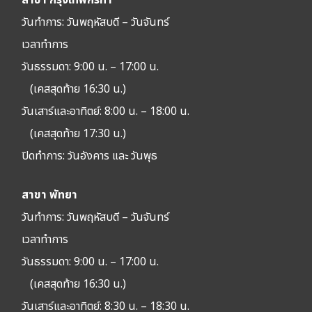
สาขา กรุงเทพกรีฑา
วันทำการ: วัน
พฤหัสบดี – วันจันทร์
เวลาทำการ
วันธรรมดา: 9:00 น. – 17:00 น.
(เคสสุดท้าย 16:30 น.)
วันเสาร์และอาทิตย์: 8:00 น. – 18:00 น.
(เคสสุดท้าย 17:30 น.)
ปิดทำการ:
วันอังคาร และ วันพุธ
สาขา พัทยา
วันทำการ: วัน
พฤหัสบดี – วันจันทร์
เวลาทำการ
วันธรรมดา: 9:00 น. – 17:00 น.
(เคสสุดท้าย 16:30 น.)
วันเสาร์และอาทิตย์: 8:30 น. – 18:30 น.