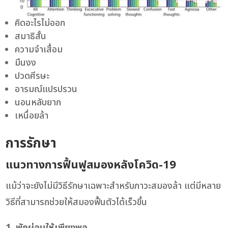
คิดอะไรไม่ออก
สมาธิสั้น
ความจำเสื่อม
มึนงง
ปวดศีรษะ
อารมณ์แปรปรวน
นอนหลับยาก
เหนื่อยล้า
การรักษา
แนวทางการฟื้นฟูสมองหลังโควิด-19
แม้ว่าจะยังไม่มีวิธีรักษาเฉพาะสำหรับภาวะสมองล้า แต่มีหลาย
วิธีที่สามารถช่วยให้สมองฟื้นตัวได้เร็วขึ้น
1. พักผ่อนให้เพียงพอ