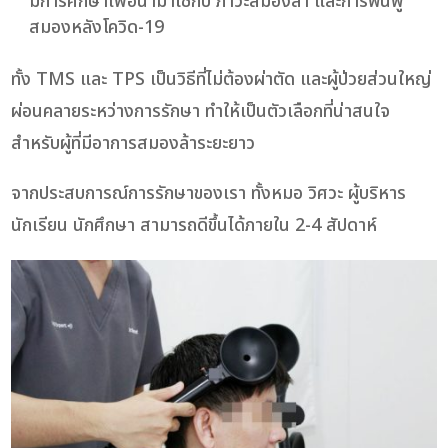
มีการศึกษาเพื่อนำมาใช้กับ ภาวะสมองล้า และการฟื้นฟู
สมองหลังโควิด-19
ทั้ง TMS และ TPS เป็นวิธีที่ไม่ต้องผ่าตัด และผู้ป่วยส่วนใหญ่
ผ่อนคลายระหว่างการรักษา ทำให้เป็นตัวเลือกที่น่าสนใจ
สำหรับผู้ที่มีอาการสมองล้าระยะยาว
จากประสบการณ์การรักษาของเรา ทั้งหมอ วิศวะ ผู้บริหาร
นักเรียน นักศึกษา สามารถดีขึ้นได้ภายใน 2-4 สัปดาห์