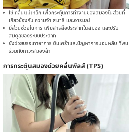
ใช้ คลื่นแม่เหล็ก เพื่อกระตุ้นการทำงานของสมองในส่วนที่
เกี่ยวข้องกับ ความจำ สมาธิ และอารมณ์
มีส่วนช่วยในการ เพิ่มสารสื่อประสาทในสมอง และปรับ
สมดุลของระบบประสาท
ยังช่วยบรรเทาอาการ ซึมเศร้าและปัญหาการนอนหลับ ที่พบ
ร่วมกับภาวะสมองล้า
การกระตุ้นสมองด้วยคลื่นพัลส์ (TPS)