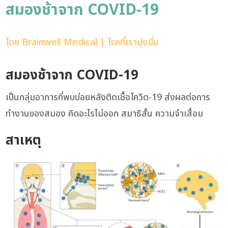
สมองช้าจาก COVID-19
โดย
Brainwell Medical
|
โรคที่เรามุ่งมั่น
สมองช้าจาก COVID-19
เป็นกลุ่มอาการที่พบบ่อยหลังติดเชื้อโควิด-19 ส่งผลต่อการ
ทำงานของสมอง คิดอะไรไม่ออก สมาธิสั้น ความจำเสื่อม
สาเหตุ