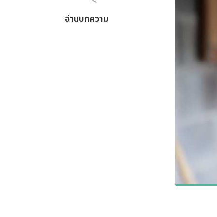
อ่านบทความ