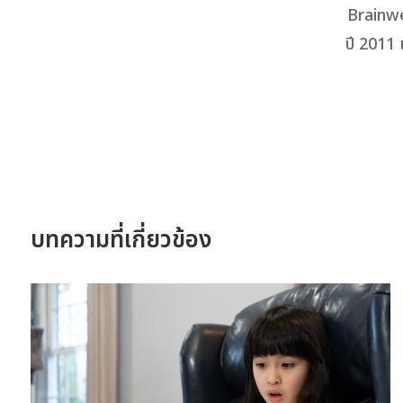
Brainwe
ปี 2011 
บทความที่เกี่ยวข้อง