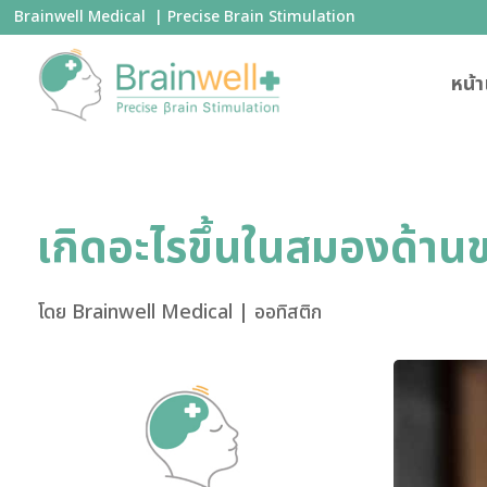
Brainwell Medical | Precise Brain Stimulation
หน้
เกิดอะไรขึ้นในสมองด้านข
โดย
Brainwell Medical
|
ออทิสติก