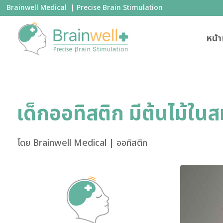
Brainwell Medical | Precise Brain Stimulation
หน้
เด็กออทิสติก มีต้นไม้ใน
โดย
Brainwell Medical
|
ออทิสติก