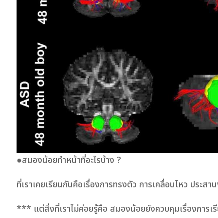
●สมองน้อยทำหน้าที่อะไรบ้าง ?
ที่เราเคยเรียนกันคือเรื่องการทรงตัว การเคลื่อนไหว ประสานง
*** แต่สิ่งที่เราไม่ค่อยรู้คือ สมองน้อยยังควบคุมเรื่องกา