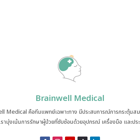
Brainwell Medical
ll Medical คือทีมแพทย์เฉพาะทาง มีประสบการณ์การกระตุ้นสมอ
เรามุ่งเน้นการรักษาผู้ป่วยที่ซับซ้อนด้วยอุปกรณ์ เครื่องมือ และป