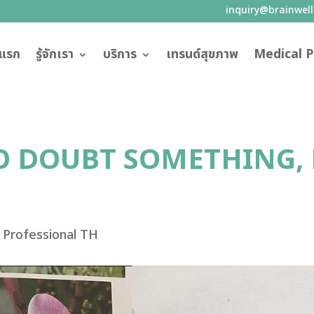
inquiry@brainwel
าแรก
รู้จักเรา
บริการ
เทรนด์สุขภาพ
Medical P
TO DOUBT SOMETHING,
 Professional TH