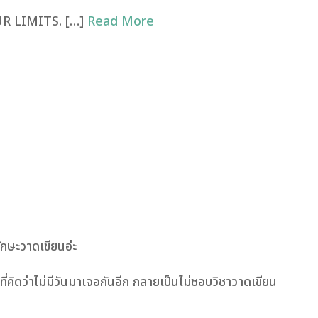
 LIMITS. […]
Read More
ักษะวาดเขียนอ่ะ
ที่คิดว่าไม่มีวันมาเจอกันอีก กลายเป็นไม่ชอบวิชาวาดเขียน