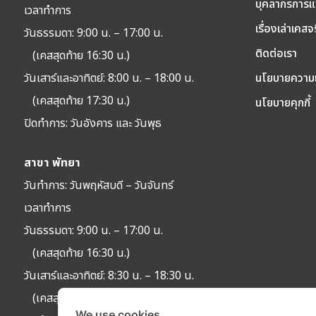
บุคลากรการแ
เวลาทำการ
เรื่องเล่าเคสจ
วันธรรมดา: 9:00 น. – 17:00 น.
ติดต่อเรา
(เคสสุดท้าย 16:30 น.)
วันเสาร์และอาทิตย์: 8:00 น. – 18:00 น.
นโยบายความเ
(เคสสุดท้าย 17:30 น.)
นโยบายคุกกี้
ปิดทำการ:
วันอังคาร และ วันพุธ
สาขา พัทยา
วันทำการ: วัน
พฤหัสบดี – วันจันทร์
เวลาทำการ
วันธรรมดา: 9:00 น. – 17:00 น.
(เคสสุดท้าย 16:30 น.)
วันเสาร์และอาทิตย์: 8:30 น. – 18:30 น.
(เคสสุดท้าย 18:00 น.)
We use cookies