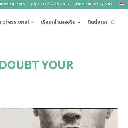
lmedical.com
กทม. : 098-793-9203
พัทยา : 088-790-6088
rofessional
เรื่องเล่าเคสจริง
ติดต่อเรา
 DOUBT YOUR