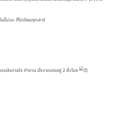
ี้น่ะนะ ก็ไปเรียนทุกเสาร์
ดแรงบันดาลใจ ทำตาม นั่งวาดเองอยู่ 2 ชั่วโมง