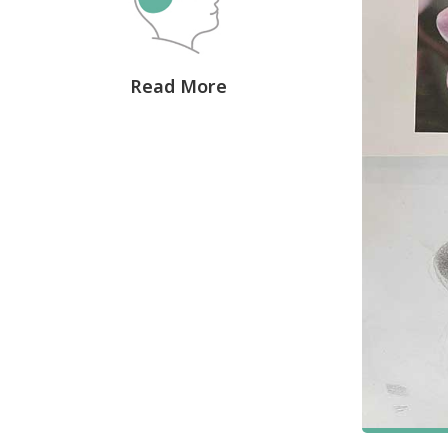
Read More