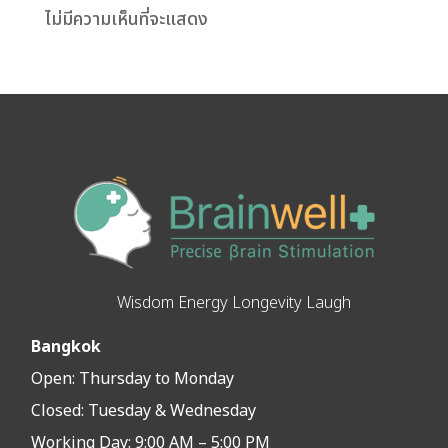
ไม่มีความเห็นที่จะแสดง
Wisdom Energy Longevity Laugh
Bangkok
Open:
Thursday to Monday
Closed:
Tuesday & Wednesday
Working Day: 9:00 AM – 5:00 PM