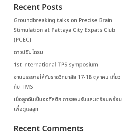
Recent Posts
Groundbreaking talks on Precise Brain
Stimulation at Pattaya City Expats Club
(PCEC)
ดาวน์ซินโดรม
1st international TPS symposium
งานบรรยายให้กับราชวิทยาลัย 17-18 ตุลาคม เกี่ยว
กับ TMS
เมื่อลูกฉันเป็นออทิสติก การยอมรับและเตรียมพร้อม
เพื่อดูแลลูก
Recent Comments