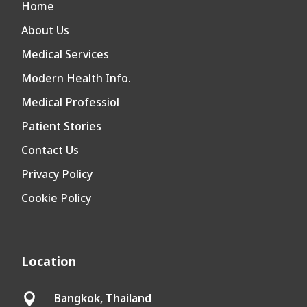
Home
About Us
Medical Services
Modern Health Info.
Medical Professiol
Patient Stories
Contact Us
Privacy Policy
Cookie Policy
Location
Bangkok, Thailand
