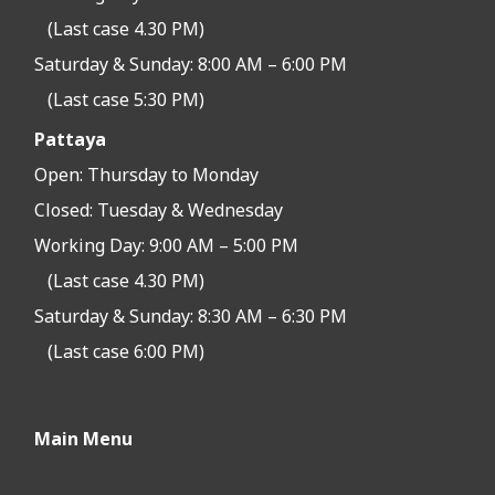
(Last case 4.30 PM)
Saturday & Sunday: 8:00 AM – 6:00 PM
(Last case 5:30 PM)
Pattaya
Open:
Thursday to Monday
Closed:
Tuesday & Wednesday
Working Day: 9:00 AM – 5:00 PM
(Last case 4.30 PM)
Saturday & Sunday: 8:30 AM – 6:30 PM
(Last case 6:00 PM)
Main Menu