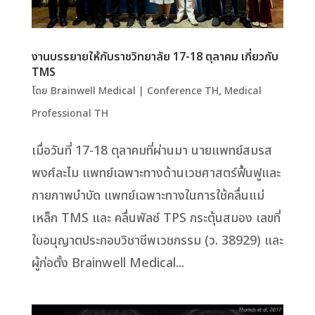
งานบรรยายให้กับราชวิทยาลัย 17-18 ตุลาคม เกี่ยวกับ
TMS
โดย
Brainwell Medical
|
Conference TH
,
Medical
Professional TH
เมื่อวันที่ 17-18 ตุลาคมที่ผ่านมา นายแพทย์สมรส
พงศ์ละไม แพทย์เฉพาะทางด้านเวชศาสตร์ฟื้นฟูและ
กายภาพบำบัด แพทย์เฉพาะทางในการใช้คลื่นแม่
เหล็ก TMS และ คลื่นพัลซ์ TPS กระตุ้นสมอง เลขที่
ใบอนุญาตประกอบวิชาชีพเวชกรรม (ว. 38929) และ
ผู้ก่อตั้ง Brainwell Medical...