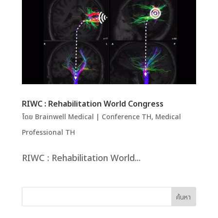
RIWC : Rehabilitation World Congress
โดย
Brainwell Medical
|
Conference TH
,
Medical
Professional TH
RIWC : Rehabilitation World...
ค้นหา